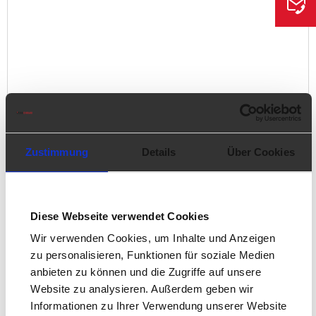
Website Ahlstrom
www.ahlstrom.com
Zustimmung
Details
Über Cookies
Diese Webseite verwendet Cookies
Wir verwenden Cookies, um Inhalte und Anzeigen
zu personalisieren, Funktionen für soziale Medien
anbieten zu können und die Zugriffe auf unsere
Website zu analysieren. Außerdem geben wir
Informationen zu Ihrer Verwendung unserer Website