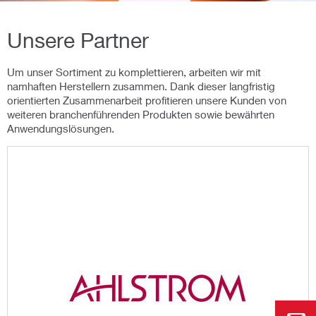
Unsere Partner
Um unser Sortiment zu komplettieren, arbeiten wir mit
namhaften Herstellern zusammen. Dank dieser langfristig
orientierten Zusammenarbeit profitieren unsere Kunden von
weiteren branchenführenden Produkten sowie bewährten
Anwendungslösungen.