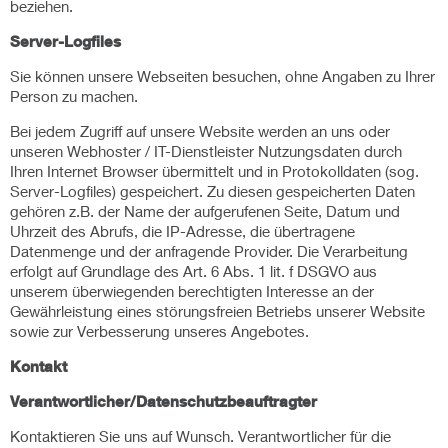
beziehen.
Server-Logfiles
Sie können unsere Webseiten besuchen, ohne Angaben zu Ihrer
Person zu machen.
Bei jedem Zugriff auf unsere Website werden an uns oder
unseren Webhoster / IT-Dienstleister Nutzungsdaten durch
Ihren Internet Browser übermittelt und in Protokolldaten (sog.
Server-Logfiles) gespeichert. Zu diesen gespeicherten Daten
gehören z.B. der Name der aufgerufenen Seite, Datum und
Uhrzeit des Abrufs, die IP-Adresse, die übertragene
Datenmenge und der anfragende Provider. Die Verarbeitung
erfolgt auf Grundlage des Art. 6 Abs. 1 lit. f DSGVO aus
unserem überwiegenden berechtigten Interesse an der
Gewährleistung eines störungsfreien Betriebs unserer Website
sowie zur Verbesserung unseres Angebotes.
Kontakt
Verantwortlicher/Datenschutzbeauftragter
Kontaktieren Sie uns auf Wunsch. Verantwortlicher für die