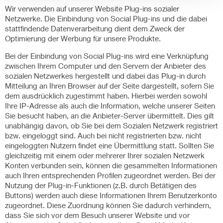
Wir verwenden auf unserer Website Plug-ins sozialer
Netzwerke. Die Einbindung von Social Plug-ins und die dabei
stattfindende Datenverarbeitung dient dem Zweck der
Optimierung der Werbung für unsere Produkte.
Bei der Einbindung von Social Plug-ins wird eine Verknüpfung
zwischen Ihrem Computer und den Servern der Anbieter des
sozialen Netzwerkes hergestellt und dabei das Plug-in durch
Mitteilung an Ihren Browser auf der Seite dargestellt, sofern Sie
dem ausdrücklich zugestimmt haben. Hierbei werden sowohl
Ihre IP-Adresse als auch die Information, welche unserer Seiten
Sie besucht haben, an die Anbieter-Server übermittelt. Dies gilt
unabhängig davon, ob Sie bei dem Sozialen Netzwerk registriert
bzw. eingeloggt sind. Auch bei nicht registrierten bzw. nicht
eingeloggten Nutzern findet eine Übermittlung statt. Sollten Sie
gleichzeitig mit einem oder mehrerer Ihrer sozialen Netzwerk
Konten verbunden sein, können die gesammelten Informationen
auch Ihren entsprechenden Profilen zugeordnet werden. Bei der
Nutzung der Plug-in-Funktionen (z.B. durch Betätigen des
Buttons) werden auch diese Informationen Ihrem Benutzerkonto
zugeordnet. Diese Zuordnung können Sie dadurch verhindern,
dass Sie sich vor dem Besuch unserer Website und vor