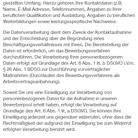
gestellten Umfang. Hierzu gehören Ihre Kontaktdaten (z.B.
Name, E-Mail Adresse, Telefonnummer), Angaben zu Ihrer
beruflichen Qualifikation und Ausbildung, Angaben zu beruflichen
Weiterbildungen sowie leistungsspezifische Nachweise.
Die Datenverarbeitung dient dem Zweck der Kontaktaufnahme
und der Entscheidung über die Begründung eines
Beschäftigungsverhältnisses mit Ihnen. Die Bereitstellung der
Daten ist erforderlich, um das Bewerbungsverfahren
durchzuführen. Die Verarbeitung Ihrer personenbezogenen
Daten erfolgt auf Grundlage des Art. 6 Abs. 1 lit. b DSGVO i.V.m.
§ 26 Abs. 1 BDSG zur Durchführung vorvertraglicher
Maßnahmen (Durchlaufen des Bewerbungsverfahrens als
Arbeitsvertragsanbahnung).
Soweit Sie uns eine Einwilligung zur Verarbeitung von
personenbezogenen Daten für die Aufnahme in unseren
Bewerberpool erteilt haben, erfolgt die Verarbeitung auf
Grundlage des Art. 6 Abs. 1 lit. a DSGVO. Sie können Ihre
Einwilligung jederzeit uns gegenüber widerrufen, ohne dass die
Rechtmäßigkeit der aufgrund der Einwilligung bis zum Widerruf
erfolgten Verarbeitung berührt wird.