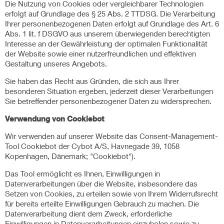
Die Nutzung von Cookies oder vergleichbarer Technologien
erfolgt auf Grundlage des § 25 Abs. 2 TTDSG. Die Verarbeitung
Ihrer personenbezogenen Daten erfolgt auf Grundlage des Art. 6
Abs. 1 lit. f DSGVO aus unserem überwiegenden berechtigten
Interesse an der Gewährleistung der optimalen Funktionalität
der Website sowie einer nutzerfreundlichen und effektiven
Gestaltung unseres Angebots.
Sie haben das Recht aus Gründen, die sich aus Ihrer
besonderen Situation ergeben, jederzeit dieser Verarbeitungen
Sie betreffender personenbezogener Daten zu widersprechen.
Verwendung von Cookiebot
Wir verwenden auf unserer Website das Consent-Management-
Tool Cookiebot der Cybot A/S, Havnegade 39, 1058
Kopenhagen, Dänemark; "Cookiebot").
Das Tool ermöglicht es Ihnen, Einwilligungen in
Datenverarbeitungen über die Website, insbesondere das
Setzen von Cookies, zu erteilen sowie von Ihrem Widerrufsrecht
für bereits erteilte Einwilligungen Gebrauch zu machen. Die
Datenverarbeitung dient dem Zweck, erforderliche
Einwilligungen in Datenverarbeitungen einzuholen sowie zu