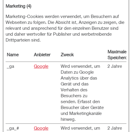
Marketing (4)
Marketing-Cookies werden verwendet, um Besuchern auf
Webseiten zu folgen. Die Absicht ist, Anzeigen zu zeigen, die
relevant und ansprechend für den einzelnen Benutzer sind
und daher wertvoller für Publisher und werbetreibende
Drittparteien sind.
Maximale
Name
Anbieter
Zweck
Speicherdau
_ga
Google
Wird verwendet, um
2 Jahre
Daten zu Google
Analytics über das
Gerät und das
Verhalten des
Besuchers zu
senden. Erfasst den
Besucher über Geräte
und Marketingkanäle
hinweg.
_ga_#
Google
Wird verwendet, um
2 Jahre