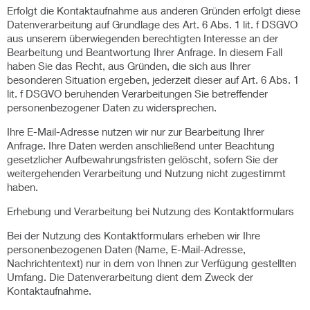
Erfolgt die Kontaktaufnahme aus anderen Gründen erfolgt diese
Datenverarbeitung auf Grundlage des Art. 6 Abs. 1 lit. f DSGVO
aus unserem überwiegenden berechtigten Interesse an der
Bearbeitung und Beantwortung Ihrer Anfrage. In diesem Fall
haben Sie das Recht, aus Gründen, die sich aus Ihrer
besonderen Situation ergeben, jederzeit dieser auf Art. 6 Abs. 1
lit. f DSGVO beruhenden Verarbeitungen Sie betreffender
personenbezogener Daten zu widersprechen.
Ihre E-Mail-Adresse nutzen wir nur zur Bearbeitung Ihrer
Anfrage. Ihre Daten werden anschließend unter Beachtung
gesetzlicher Aufbewahrungsfristen gelöscht, sofern Sie der
weitergehenden Verarbeitung und Nutzung nicht zugestimmt
haben.
Erhebung und Verarbeitung bei Nutzung des Kontaktformulars
Bei der Nutzung des Kontaktformulars erheben wir Ihre
personenbezogenen Daten (Name, E-Mail-Adresse,
Nachrichtentext) nur in dem von Ihnen zur Verfügung gestellten
Umfang. Die Datenverarbeitung dient dem Zweck der
Kontaktaufnahme.