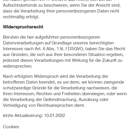
Aufsichtsbehörde zu beschweren, wenn Sie der Ansicht sind,
dass die Verarbeitung Ihrer personenbezogenen Daten nicht
rechtmäßig erfolgt.
Widerspruchsrecht
Beruhen die hier aufgeführten personenbezogenen
Datenverarbeitungen auf Grundlage unseres berechtigten
Interesses nach Art. 6 Abs. 1 lit. f DSGVO, haben Sie das Recht
aus Gründen, die sich aus Ihrer besonderen Situation ergeben,
jederzeit diesen Verarbeitungen mit Wirkung für die Zukunft zu
widersprechen.
Nach erfolgtem Widerspruch wird die Verarbeitung der
betroffenen Daten beendet, es sei denn, wir können zwingende
schutzwürdige Gründe für die Verarbeitung nachweisen, die
Ihren Interessen, Rechten und Freiheiten überwiegen, oder wenn
die Verarbeitung der Geltendmachung, Ausübung oder
Verteidigung von Rechtsansprüchen dient.
letzte Aktualisierung: 10.01.2022
Cookies