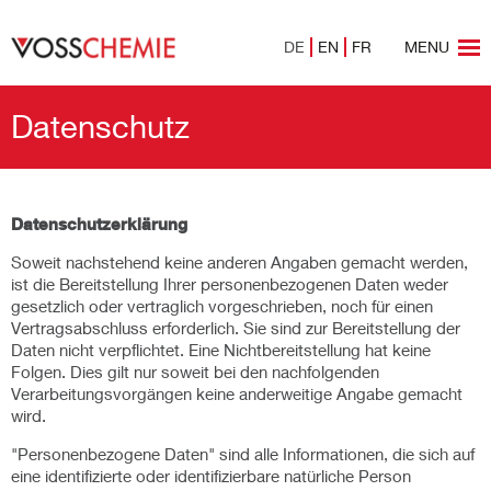
DE
EN
FR
MENU
Datenschutz
Datenschutzerklärung
Soweit nachstehend keine anderen Angaben gemacht werden,
ist die Bereitstellung Ihrer personenbezogenen Daten weder
gesetzlich oder vertraglich vorgeschrieben, noch für einen
Vertragsabschluss erforderlich. Sie sind zur Bereitstellung der
Daten nicht verpflichtet. Eine Nichtbereitstellung hat keine
Folgen. Dies gilt nur soweit bei den nachfolgenden
Verarbeitungsvorgängen keine anderweitige Angabe gemacht
wird.
"Personenbezogene Daten" sind alle Informationen, die sich auf
eine identifizierte oder identifizierbare natürliche Person