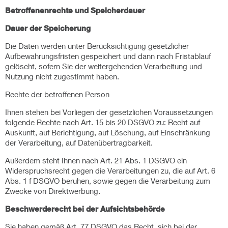
Betroffenenrechte und Speicherdauer
Dauer der Speicherung
Die Daten werden unter Berücksichtigung gesetzlicher
Aufbewahrungsfristen gespeichert und dann nach Fristablauf
gelöscht, sofern Sie der weitergehenden Verarbeitung und
Nutzung nicht zugestimmt haben.
Rechte der betroffenen Person
Ihnen stehen bei Vorliegen der gesetzlichen Voraussetzungen
folgende Rechte nach Art. 15 bis 20 DSGVO zu: Recht auf
Auskunft, auf Berichtigung, auf Löschung, auf Einschränkung
der Verarbeitung, auf Datenübertragbarkeit.
Außerdem steht Ihnen nach Art. 21 Abs. 1 DSGVO ein
Widerspruchsrecht gegen die Verarbeitungen zu, die auf Art. 6
Abs. 1 f DSGVO beruhen, sowie gegen die Verarbeitung zum
Zwecke von Direktwerbung.
Beschwerderecht bei der Aufsichtsbehörde
Sie haben gemäß Art. 77 DSGVO das Recht, sich bei der