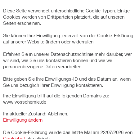
Diese Seite verwendet unterschiedliche Cookie-Typen. Einige
Cookies werden von Drittparteien platziert, die auf unseren
Seiten erscheinen.
Sie können Ihre Einwilligung jederzeit von der Cookie-Erklärung
auf unserer Website ändern oder widerrufen.
Erfahren Sie in unserer Datenschutzrichtlinie mehr darüber, wer
wir sind, wie Sie uns kontaktieren können und wie wir
personenbezogene Daten verarbeiten.
Bitte geben Sie Ihre Einwilligungs-ID und das Datum an, wenn
Sie uns bezüglich Ihrer Einwilligung kontaktieren.
Ihre Einwilligung trifft auf die folgenden Domains zu:
www.vosschemie.de
Ihr aktueller Zustand: Ablehnen.
Einwilligung ändern
Die Cookie-Erklärung wurde das letzte Mal am 22/07/2026 von
Cookiebot
aktualisiert: