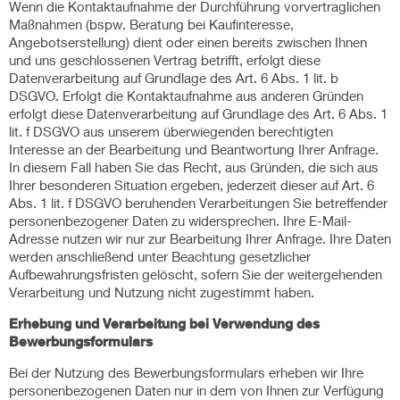
Wenn die Kontaktaufnahme der Durchführung vorvertraglichen
Maßnahmen (bspw. Beratung bei Kaufinteresse,
Angebotserstellung) dient oder einen bereits zwischen Ihnen
und uns geschlossenen Vertrag betrifft, erfolgt diese
Datenverarbeitung auf Grundlage des Art. 6 Abs. 1 lit. b
DSGVO. Erfolgt die Kontaktaufnahme aus anderen Gründen
erfolgt diese Datenverarbeitung auf Grundlage des Art. 6 Abs. 1
lit. f DSGVO aus unserem überwiegenden berechtigten
Interesse an der Bearbeitung und Beantwortung Ihrer Anfrage.
In diesem Fall haben Sie das Recht, aus Gründen, die sich aus
Ihrer besonderen Situation ergeben, jederzeit dieser auf Art. 6
Abs. 1 lit. f DSGVO beruhenden Verarbeitungen Sie betreffender
personenbezogener Daten zu widersprechen. Ihre E-Mail-
Adresse nutzen wir nur zur Bearbeitung Ihrer Anfrage. Ihre Daten
werden anschließend unter Beachtung gesetzlicher
Aufbewahrungsfristen gelöscht, sofern Sie der weitergehenden
Verarbeitung und Nutzung nicht zugestimmt haben.
Erhebung und Verarbeitung bei Verwendung des
Bewerbungsformulars
Bei der Nutzung des Bewerbungsformulars erheben wir Ihre
personenbezogenen Daten nur in dem von Ihnen zur Verfügung