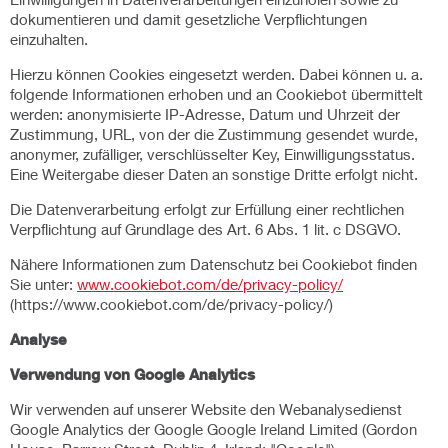
dokumentieren und damit gesetzliche Verpflichtungen
einzuhalten.
Hierzu können Cookies eingesetzt werden. Dabei können u. a.
folgende Informationen erhoben und an Cookiebot übermittelt
werden: anonymisierte IP-Adresse, Datum und Uhrzeit der
Zustimmung, URL, von der die Zustimmung gesendet wurde,
anonymer, zufälliger, verschlüsselter Key, Einwilligungsstatus.
Eine Weitergabe dieser Daten an sonstige Dritte erfolgt nicht.
Die Datenverarbeitung erfolgt zur Erfüllung einer rechtlichen
Verpflichtung auf Grundlage des Art. 6 Abs. 1 lit. c DSGVO.
Nähere Informationen zum Datenschutz bei Cookiebot finden
Sie unter:
www.cookiebot.com/de/privacy-policy/
(https://www.cookiebot.com/de/privacy-policy/)
Analyse
Verwendung von Google Analytics
Wir verwenden auf unserer Website den Webanalysedienst
Google Analytics der Google Google Ireland Limited (Gordon