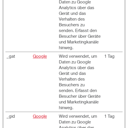
Daten zu Google
Analytics über das
Gerät und das
Verhalten des
Besuchers zu
senden. Erfasst den
Besucher über Geräte
und Marketingkanäle
hinweg.
_gat
Google
Wird verwendet, um
1 Tag
Daten zu Google
Analytics über das
Gerät und das
Verhalten des
Besuchers zu
senden. Erfasst den
Besucher über Geräte
und Marketingkanäle
hinweg.
_gid
Google
Wird verwendet, um
1 Tag
Daten zu Google
Analytics über das