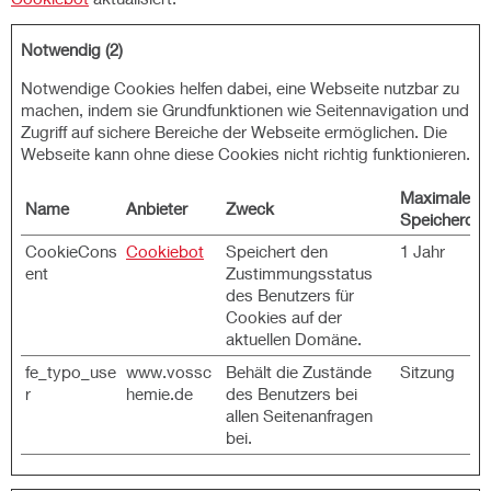
Notwendig (2)
Notwendige Cookies helfen dabei, eine Webseite nutzbar zu
machen, indem sie Grundfunktionen wie Seitennavigation und
Zugriff auf sichere Bereiche der Webseite ermöglichen. Die
Webseite kann ohne diese Cookies nicht richtig funktionieren.
Maximale
Name
Anbieter
Zweck
Speicherdau
CookieCons
Cookiebot
Speichert den
1 Jahr
ent
Zustimmungsstatus
des Benutzers für
Cookies auf der
aktuellen Domäne.
fe_typo_use
www.vossc
Behält die Zustände
Sitzung
r
hemie.de
des Benutzers bei
allen Seitenanfragen
bei.