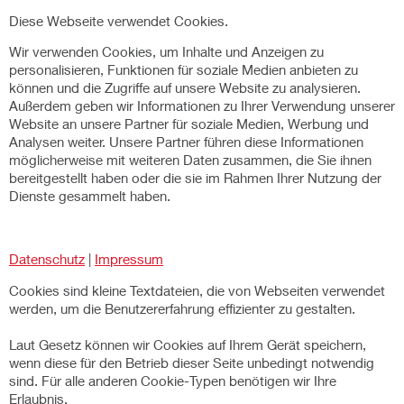
Diese Webseite verwendet Cookies.
Wir verwenden Cookies, um Inhalte und Anzeigen zu
personalisieren, Funktionen für soziale Medien anbieten zu
können und die Zugriffe auf unsere Website zu analysieren.
Außerdem geben wir Informationen zu Ihrer Verwendung unserer
Website an unsere Partner für soziale Medien, Werbung und
Analysen weiter. Unsere Partner führen diese Informationen
möglicherweise mit weiteren Daten zusammen, die Sie ihnen
bereitgestellt haben oder die sie im Rahmen Ihrer Nutzung der
Dienste gesammelt haben.
Datenschutz
|
Impressum
Cookies sind kleine Textdateien, die von Webseiten verwendet
werden, um die Benutzererfahrung effizienter zu gestalten.
Laut Gesetz können wir Cookies auf Ihrem Gerät speichern,
wenn diese für den Betrieb dieser Seite unbedingt notwendig
sind. Für alle anderen Cookie-Typen benötigen wir Ihre
Erlaubnis.