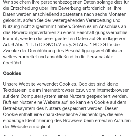
Wir speichern Ihre personenbezogenen Daten solange dies für
die Entscheidung über Ihre Bewerbung erforderlich ist. Ihre
Daten werden anschließend spätestens nach sechs Monaten
gelöscht, sofern Sie der weitergehenden Verarbeitung und
Nutzung nicht zugestimmt haben. Sofern es im Anschluss an
das Bewerbungsverfahren zu einem Beschäftigungsverhältnis
kommt, werden die bereitgestellten Daten auf Grundlage von
Art. 6 Abs. 1 lit. b DSGVO i.V. m. § 26 Abs. 1 BDSG für die
Zwecke der Durchführung des Beschäftigungsverhältnisses
weiterverarbeitet und anschließend in die Personalakte
überführt.
Cookies
Unsere Website verwendet Cookies. Cookies sind kleine
Textdateien, die im Internetbrowser bzw. vom Internetbrowser
auf dem Computersystem eines Nutzers gespeichert werden.
Ruft ein Nutzer eine Website auf, so kann ein Cookie auf dem
Betriebssystem des Nutzers gespeichert werden. Dieser
Cookie enthält eine charakteristische Zeichenfolge, die eine
eindeutige Identifizierung des Browsers beim erneuten Aufrufen
der Website ermöglicht.