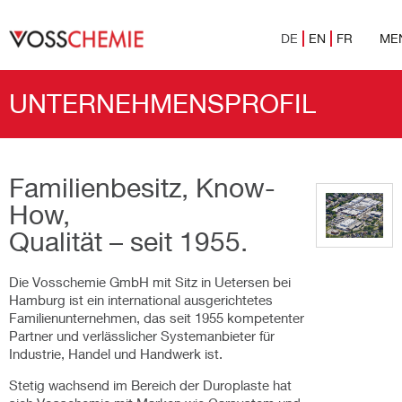
DE
EN
FR
ME
UNTERNEHMENSPROFIL
Familienbesitz, Know-
How,
Qualität – seit 1955.
Die Vosschemie GmbH mit Sitz in Uetersen bei
Hamburg ist ein international ausgerichtetes
Familienunternehmen, das seit 1955 kompetenter
Partner und verlässlicher Systemanbieter für
Industrie, Handel und Handwerk ist.
Stetig wachsend im Bereich der Duroplaste hat