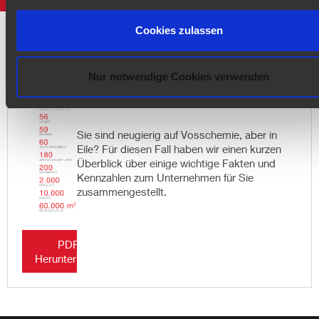
Cookies zulassen
Weitere Informationen
Nur notwendige Cookies verwenden
Das Unternehmen im Profil
Sie sind neugierig auf Vosschemie, aber in
Eile? Für diesen Fall haben wir einen kurzen
Überblick über einige wichtige Fakten und
Kennzahlen zum Unternehmen für Sie
zusammengestellt.
PDF
Herunterladen