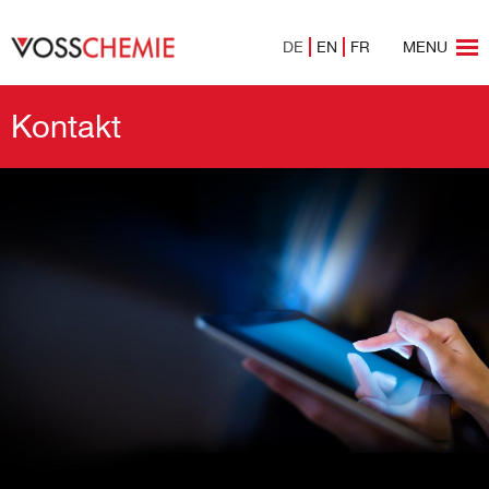
DE
EN
FR
MENU
Kontakt